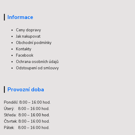
Informace
Ceny dopravy
Jak nakupovat
Obchodní podmínky
Kontakty
Facebook
Ochrana osobních údajů
Odstoupení od smlouvy
Provozní doba
Pondělí: 8:00 – 16:00 hod.
Úterý: 8:00 – 16:00 hod.
Středa: 8:00 –
16:00 hod.
Čtvrtek: 8:00 – 16:00 hod.
Pátek: 8:00 – 16:00 hod.