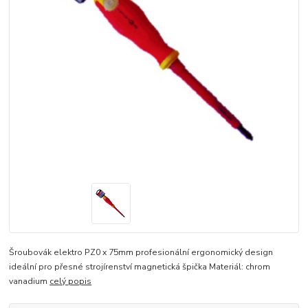
Šroubovák elektro PZ0 x 75mm profesionální ergonomický design
ideální pro přesné strojírenství magnetická špička Materiál: chrom
vanadium
celý popis