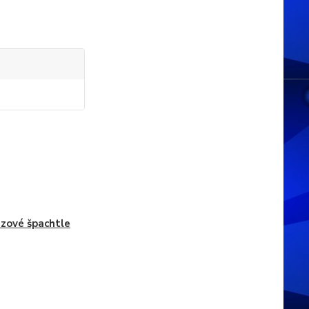
zové špachtle