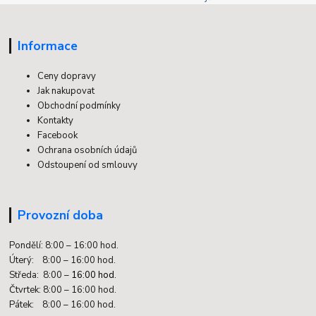
Informace
Ceny dopravy
Jak nakupovat
Obchodní podmínky
Kontakty
Facebook
Ochrana osobních údajů
Odstoupení od smlouvy
Provozní doba
Pondělí: 8:00 – 16:00 hod.
Úterý: 8:00 – 16:00 hod.
Středa: 8:00 –
16:00 hod.
Čtvrtek: 8:00 – 16:00 hod.
Pátek: 8:00 – 16:00 hod.