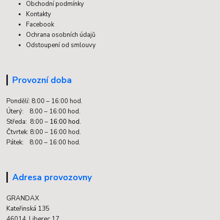
Obchodní podmínky
Kontakty
Facebook
Ochrana osobních údajů
Odstoupení od smlouvy
Provozní doba
Pondělí: 8:00 – 16:00 hod.
Úterý: 8:00 – 16:00 hod.
Středa: 8:00 –
16:00 hod.
Čtvrtek: 8:00 – 16:00 hod.
Pátek: 8:00 – 16:00 hod.
Adresa provozovny
GRANDAX
Kateřinská 135
46014 Liberec 17