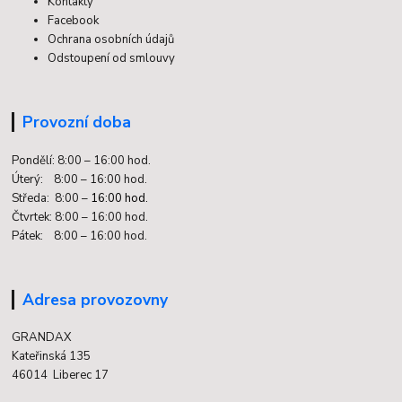
Kontakty
Facebook
Ochrana osobních údajů
Odstoupení od smlouvy
Provozní doba
Pondělí: 8:00 – 16:00 hod.
Úterý: 8:00 – 16:00 hod.
Středa: 8:00 –
16:00 hod.
Čtvrtek: 8:00 – 16:00 hod.
Pátek: 8:00 – 16:00 hod.
Adresa provozovny
GRANDAX
Kateřinská 135
46014 Liberec 17