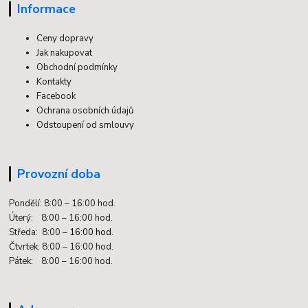
Informace
Ceny dopravy
Jak nakupovat
Obchodní podmínky
Kontakty
Facebook
Ochrana osobních údajů
Odstoupení od smlouvy
Provozní doba
Pondělí: 8:00 – 16:00 hod.
Úterý: 8:00 – 16:00 hod.
Středa: 8:00 –
16:00 hod.
Čtvrtek: 8:00 – 16:00 hod.
Pátek: 8:00 – 16:00 hod.