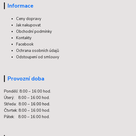
Informace
Ceny dopravy
Jak nakupovat
Obchodní podmínky
Kontakty
Facebook
Ochrana osobních údajů
Odstoupení od smlouvy
Provozní doba
Pondělí: 8:00 – 16:00 hod.
Úterý: 8:00 – 16:00 hod.
Středa: 8:00 –
16:00 hod.
Čtvrtek: 8:00 – 16:00 hod.
Pátek: 8:00 – 16:00 hod.