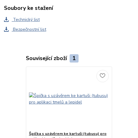
Soubory ke stažení
Technický list
Bezpečnostní list
Související zboží
1
Špička s uzávěrem ke kartuši (tubusu) pro