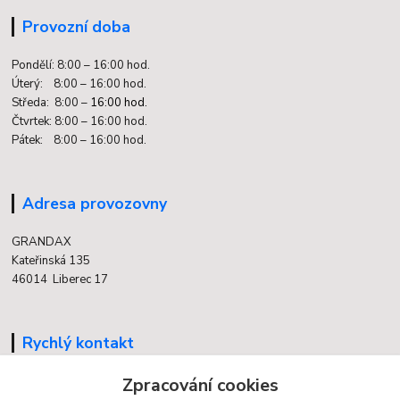
Provozní doba
Pondělí: 8:00 – 16:00 hod.
Úterý: 8:00 – 16:00 hod.
Středa: 8:00 –
16:00 hod.
Čtvrtek: 8:00 – 16:00 hod.
Pátek: 8:00 – 16:00 hod.
Adresa provozovny
GRANDAX
Kateřinská 135
46014 Liberec 17
Rychlý kontakt
704 700 558
Zpracování cookies