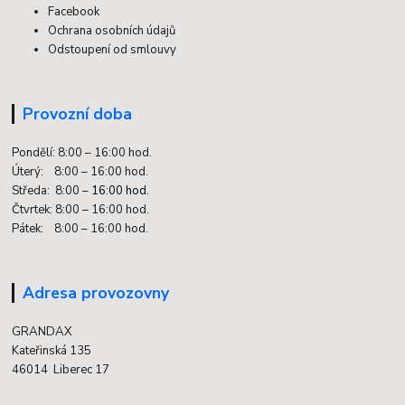
Facebook
Ochrana osobních údajů
Odstoupení od smlouvy
Provozní doba
Pondělí: 8:00 – 16:00 hod.
Úterý: 8:00 – 16:00 hod.
Středa: 8:00 –
16:00 hod.
Čtvrtek: 8:00 – 16:00 hod.
Pátek: 8:00 – 16:00 hod.
Adresa provozovny
GRANDAX
Kateřinská 135
46014 Liberec 17