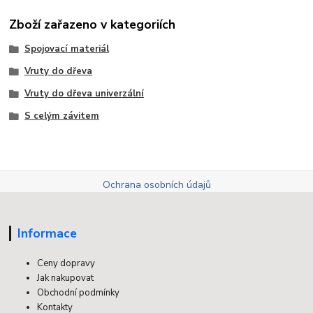
Zboží zařazeno v kategoriích
Spojovací materiál
Vruty do dřeva
Vruty do dřeva univerzální
S celým závitem
Ochrana osobních údajů
Informace
Ceny dopravy
Jak nakupovat
Obchodní podmínky
Kontakty