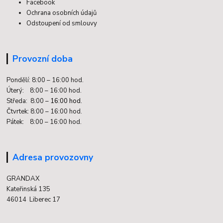
Facebook
Ochrana osobních údajů
Odstoupení od smlouvy
Provozní doba
Pondělí: 8:00 – 16:00 hod.
Úterý: 8:00 – 16:00 hod.
Středa: 8:00 –
16:00 hod.
Čtvrtek: 8:00 – 16:00 hod.
Pátek: 8:00 – 16:00 hod.
Adresa provozovny
GRANDAX
Kateřinská 135
46014 Liberec 17