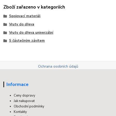
Zboží zařazeno v kategoriích
Spojovací materiál
Vruty do dřeva
Vruty do dřeva univerzální
S částečným závitem
Ochrana osobních údajů
Informace
Ceny dopravy
Jak nakupovat
Obchodní podmínky
Kontakty