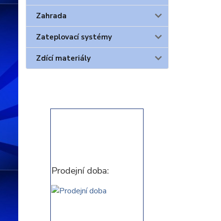
Zahrada
Zateplovací systémy
Zdící materiály
Prodejní doba: