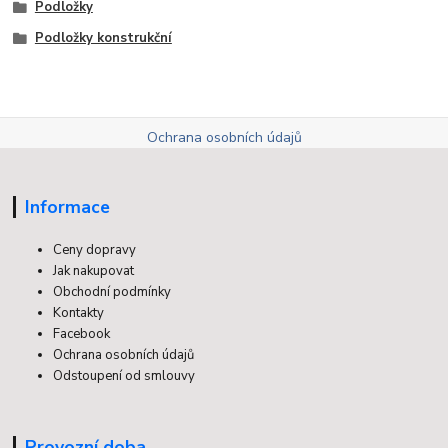
Podložky
Podložky konstrukční
Ochrana osobních údajů
Informace
Ceny dopravy
Jak nakupovat
Obchodní podmínky
Kontakty
Facebook
Ochrana osobních údajů
Odstoupení od smlouvy
Provozní doba