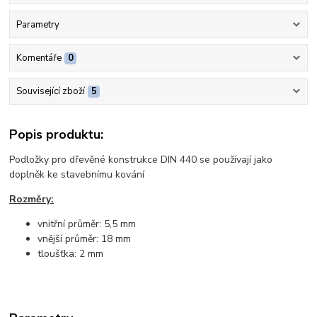
Parametry
Komentáře
0
Související zboží
5
Popis produktu:
Podložky pro dřevěné konstrukce DIN 440 se používají jako
doplněk ke stavebnímu kování
Rozměry:
vnitřní průměr: 5,5 mm
vnější průměr: 18 mm
tloušťka: 2 mm