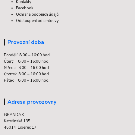
Kontakty
Facebook
Ochrana osobních údajů
Odstoupení od smlouvy
Provozní doba
Pondělí: 8:00 – 16:00 hod.
Úterý: 8:00 – 16:00 hod.
Středa: 8:00 –
16:00 hod.
Čtvrtek: 8:00 – 16:00 hod.
Pátek: 8:00 – 16:00 hod.
Adresa provozovny
GRANDAX
Kateřinská 135
46014 Liberec 17