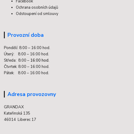
Facebook
Ochrana osobních údajů
Odstoupení od smlouvy
Provozní doba
Pondělí: 8:00 – 16:00 hod.
Úterý: 8:00 – 16:00 hod.
Středa: 8:00 –
16:00 hod.
Čtvrtek: 8:00 – 16:00 hod.
Pátek: 8:00 – 16:00 hod.
Adresa provozovny
GRANDAX
Kateřinská 135
46014 Liberec 17