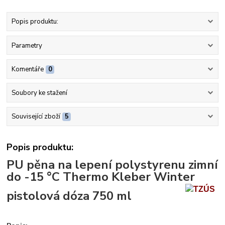
Popis produktu:
Parametry
Komentáře
0
Soubory ke stažení
Související zboží
5
Popis produktu:
PU pěna na lepení polystyrenu zimní
do -15 °C Thermo Kleber Winter
pistolová dóza 750 ml