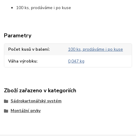
100 ks, prodáváme i po kuse
Parametry
Počet kusů v balení
100 ks, prodáváme i po kuse
Váha výrobku
0,047 kg
Zboží zařazeno v kategoriích
Sádrokartonářský systém
Montážní prvky