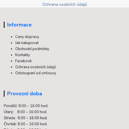
Ochrana osobních údajů
Informace
Ceny dopravy
Jak nakupovat
Obchodní podmínky
Kontakty
Facebook
Ochrana osobních údajů
Odstoupení od smlouvy
Provozní doba
Pondělí: 8:00 – 16:00 hod.
Úterý: 8:00 – 16:00 hod.
Středa: 8:00 –
16:00 hod.
Čtvrtek: 8:00 – 16:00 hod.