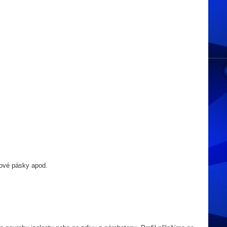
dové pásky apod.