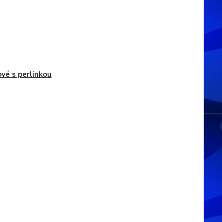
vé s perlinkou