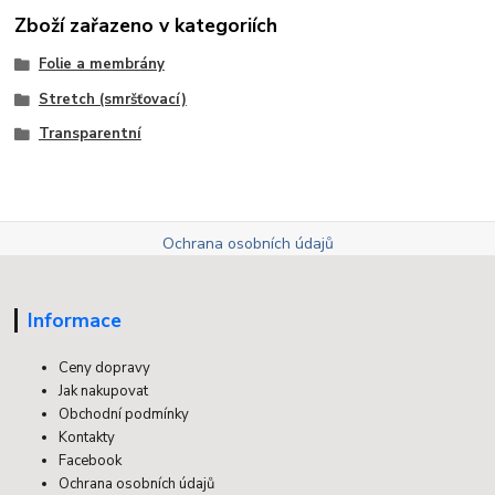
Zboží zařazeno v kategoriích
Folie a membrány
Stretch (smršťovací)
Transparentní
Ochrana osobních údajů
Informace
Ceny dopravy
Jak nakupovat
Obchodní podmínky
Kontakty
Facebook
Ochrana osobních údajů