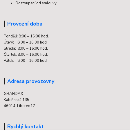
Odstoupení od smlouvy
Provozní doba
Pondělí: 8:00 – 16:00 hod.
Úterý: 8:00 – 16:00 hod.
Středa: 8:00 –
16:00 hod.
Čtvrtek: 8:00 – 16:00 hod.
Pátek: 8:00 – 16:00 hod.
Adresa provozovny
GRANDAX
Kateřinská 135
46014 Liberec 17
Rychlý kontakt