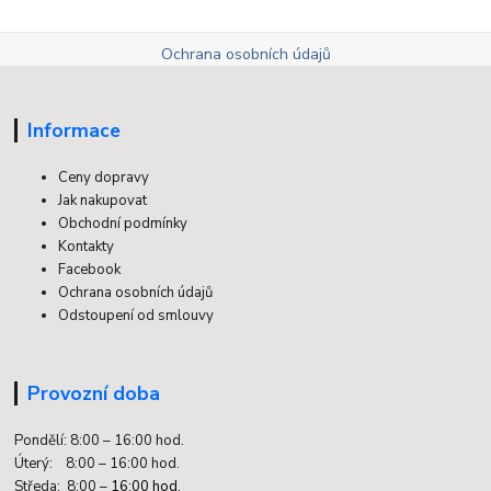
Ochrana osobních údajů
Informace
Ceny dopravy
Jak nakupovat
Obchodní podmínky
Kontakty
Facebook
Ochrana osobních údajů
Odstoupení od smlouvy
Provozní doba
Pondělí: 8:00 – 16:00 hod.
Úterý: 8:00 – 16:00 hod.
Středa: 8:00 –
16:00 hod.