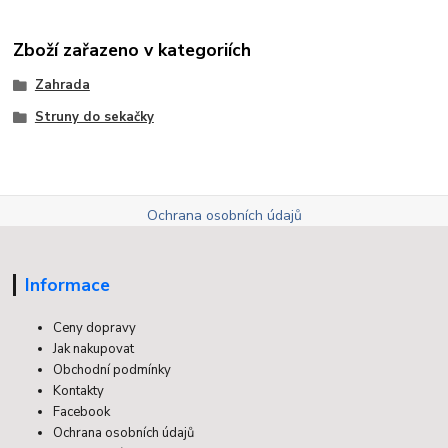
Zboží zařazeno v kategoriích
Zahrada
Struny do sekačky
Ochrana osobních údajů
Informace
Ceny dopravy
Jak nakupovat
Obchodní podmínky
Kontakty
Facebook
Ochrana osobních údajů