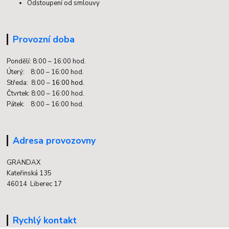
Odstoupení od smlouvy
Provozní doba
Pondělí: 8:00 – 16:00 hod.
Úterý: 8:00 – 16:00 hod.
Středa: 8:00 –
16:00 hod.
Čtvrtek: 8:00 – 16:00 hod.
Pátek: 8:00 – 16:00 hod.
Adresa provozovny
GRANDAX
Kateřinská 135
46014 Liberec 17
Rychlý kontakt