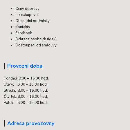
Ceny dopravy
Jak nakupovat
Obchodní podmínky
Kontakty
Facebook
Ochrana osobních údajů
Odstoupení od smlouvy
Provozní doba
Pondělí: 8:00 – 16:00 hod.
Úterý: 8:00 – 16:00 hod.
Středa: 8:00 –
16:00 hod.
Čtvrtek: 8:00 – 16:00 hod.
Pátek: 8:00 – 16:00 hod.
Adresa provozovny