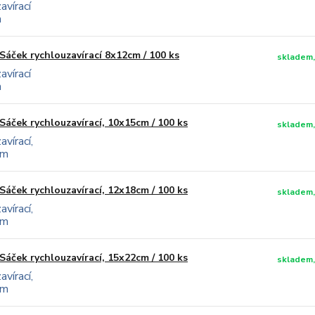
Sáček rychlouzavírací 8x12cm / 100 ks
skladem,
Sáček rychlouzavírací, 10x15cm / 100 ks
skladem,
Sáček rychlouzavírací, 12x18cm / 100 ks
skladem,
Sáček rychlouzavírací, 15x22cm / 100 ks
skladem,