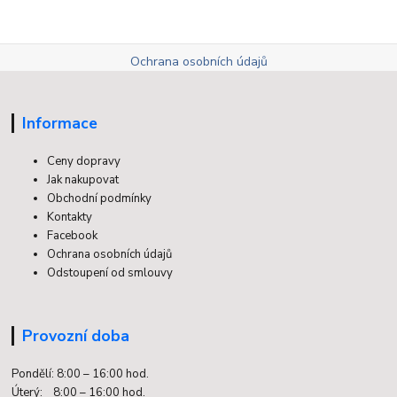
Ochrana osobních údajů
Informace
Ceny dopravy
Jak nakupovat
Obchodní podmínky
Kontakty
Facebook
Ochrana osobních údajů
Odstoupení od smlouvy
Provozní doba
Pondělí: 8:00 – 16:00 hod.
Úterý: 8:00 – 16:00 hod.