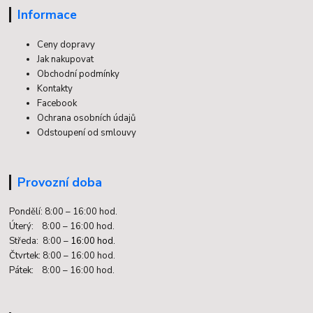
Informace
Ceny dopravy
Jak nakupovat
Obchodní podmínky
Kontakty
Facebook
Ochrana osobních údajů
Odstoupení od smlouvy
Provozní doba
Pondělí: 8:00 – 16:00 hod.
Úterý: 8:00 – 16:00 hod.
Středa: 8:00 –
16:00 hod.
Čtvrtek: 8:00 – 16:00 hod.
Pátek: 8:00 – 16:00 hod.