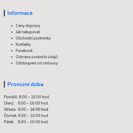
Informace
Ceny dopravy
Jak nakupovat
Obchodní podmínky
Kontakty
Facebook
Ochrana osobních údajů
Odstoupení od smlouvy
Provozní doba
Pondělí: 8:00 – 16:00 hod.
Úterý: 8:00 – 16:00 hod.
Středa: 8:00 –
16:00 hod.
Čtvrtek: 8:00 – 16:00 hod.
Pátek: 8:00 – 16:00 hod.