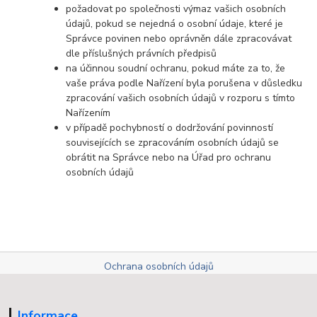
požadovat po společnosti výmaz vašich osobních
údajů, pokud se nejedná o osobní údaje, které je
Správce povinen nebo oprávněn dále zpracovávat
dle příslušných právních předpisů
na účinnou soudní ochranu, pokud máte za to, že
vaše práva podle Nařízení byla porušena v důsledku
zpracování vašich osobních údajů v rozporu s tímto
Nařízením
v případě pochybností o dodržování povinností
souvisejících se zpracováním osobních údajů se
obrátit na Správce nebo na Úřad pro ochranu
osobních údajů
Ochrana osobních údajů
Informace