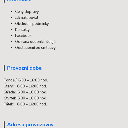
Ceny dopravy
Jak nakupovat
Obchodní podmínky
Kontakty
Facebook
Ochrana osobních údajů
Odstoupení od smlouvy
Provozní doba
Pondělí: 8:00 – 16:00 hod.
Úterý: 8:00 – 16:00 hod.
Středa: 8:00 –
16:00 hod.
Čtvrtek: 8:00 – 16:00 hod.
Pátek: 8:00 – 16:00 hod.
Adresa provozovny