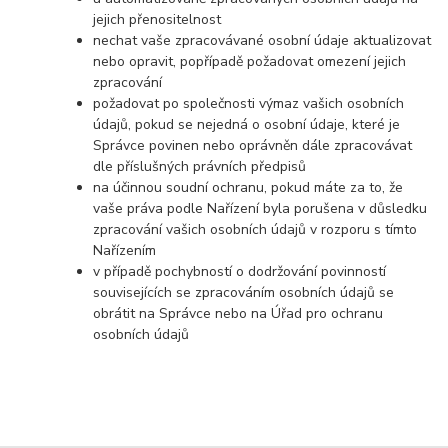
jejich přenositelnost
nechat vaše zpracovávané osobní údaje aktualizovat
nebo opravit, popřípadě požadovat omezení jejich
zpracování
požadovat po společnosti výmaz vašich osobních
údajů, pokud se nejedná o osobní údaje, které je
Správce povinen nebo oprávněn dále zpracovávat
dle příslušných právních předpisů
na účinnou soudní ochranu, pokud máte za to, že
vaše práva podle Nařízení byla porušena v důsledku
zpracování vašich osobních údajů v rozporu s tímto
Nařízením
v případě pochybností o dodržování povinností
souvisejících se zpracováním osobních údajů se
obrátit na Správce nebo na Úřad pro ochranu
osobních údajů