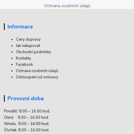
Ochrana osobních údajů
Informace
Ceny dopravy
Jak nakupovat
Obchodní podmínky
Kontakty
Facebook
Ochrana osobních údajů
Odstoupení od smlouvy
Provozní doba
Pondělí: 8:00 – 16:00 hod.
Úterý: 8:00 – 16:00 hod.
Středa: 8:00 –
16:00 hod.
Čtvrtek: 8:00 – 16:00 hod.