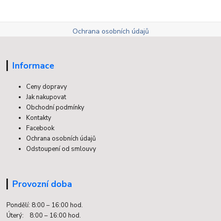
Ochrana osobních údajů
Informace
Ceny dopravy
Jak nakupovat
Obchodní podmínky
Kontakty
Facebook
Ochrana osobních údajů
Odstoupení od smlouvy
Provozní doba
Pondělí: 8:00 – 16:00 hod.
Úterý: 8:00 – 16:00 hod.