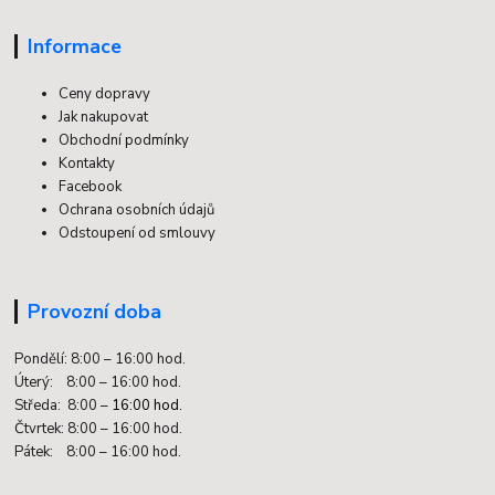
Informace
Ceny dopravy
Jak nakupovat
Obchodní podmínky
Kontakty
Facebook
Ochrana osobních údajů
Odstoupení od smlouvy
Provozní doba
Pondělí: 8:00 – 16:00 hod.
Úterý: 8:00 – 16:00 hod.
Středa: 8:00 –
16:00 hod.
Čtvrtek: 8:00 – 16:00 hod.
Pátek: 8:00 – 16:00 hod.