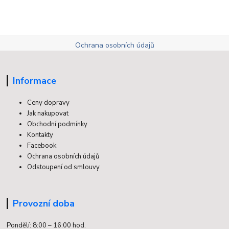
Ochrana osobních údajů
Informace
Ceny dopravy
Jak nakupovat
Obchodní podmínky
Kontakty
Facebook
Ochrana osobních údajů
Odstoupení od smlouvy
Provozní doba
Pondělí: 8:00 – 16:00 hod.