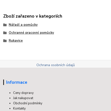
Zboží zařazeno v kategoriích
Nářadí a pomůcky
Ochranné pracovní pomůcky
Rukavice
Ochrana osobních údajů
Informace
Ceny dopravy
Jak nakupovat
Obchodní podmínky
Kontakty