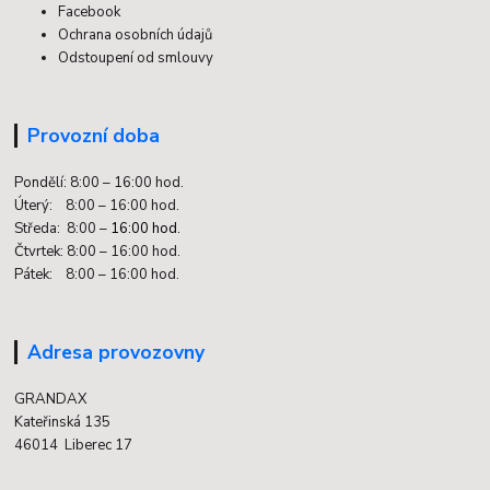
Facebook
Ochrana osobních údajů
Odstoupení od smlouvy
Provozní doba
Pondělí: 8:00 – 16:00 hod.
Úterý: 8:00 – 16:00 hod.
Středa: 8:00 –
16:00 hod.
Čtvrtek: 8:00 – 16:00 hod.
Pátek: 8:00 – 16:00 hod.
Adresa provozovny
GRANDAX
Kateřinská 135
46014 Liberec 17