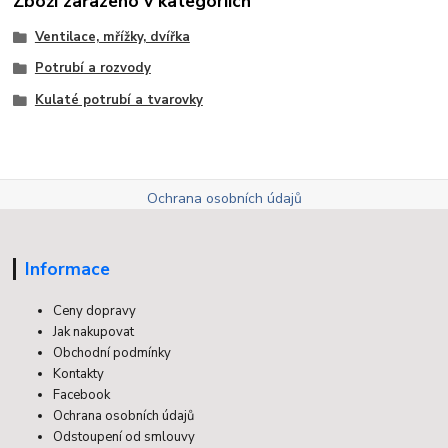
Zboží zařazeno v kategoriích
Ventilace, mřížky, dvířka
Potrubí a rozvody
Kulaté potrubí a tvarovky
Ochrana osobních údajů
Informace
Ceny dopravy
Jak nakupovat
Obchodní podmínky
Kontakty
Facebook
Ochrana osobních údajů
Odstoupení od smlouvy