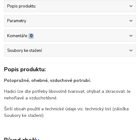
Popis produktu:
Parametry
Komentáře
0
Soubory ke stažení
Popis produktu:
Polopružné, ohebné, vzduchové potrubí.
Hadici lze dle potřeby libovolně tvarovat, ohýbat a zkracovat. Je
nehořlavé a vzduchotěsné.
Širší obsah použití a technické údaje viz. technický list (záložka
Soubory ke stažení).