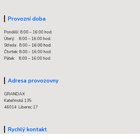
Provozní doba
Pondělí: 8:00 – 16:00 hod.
Úterý: 8:00 – 16:00 hod.
Středa: 8:00 –
16:00 hod.
Čtvrtek: 8:00 – 16:00 hod.
Pátek: 8:00 – 16:00 hod.
Adresa provozovny
GRANDAX
Kateřinská 135
46014 Liberec 17
Rychlý kontakt