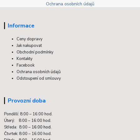
Ochrana osobních údajů
Informace
Ceny dopravy
Jak nakupovat
Obchodní podmínky
Kontakty
Facebook
Ochrana osobních údajů
Odstoupení od smlouvy
Provozní doba
Pondělí: 8:00 – 16:00 hod.
Úterý: 8:00 – 16:00 hod.
Středa: 8:00 –
16:00 hod.
Čtvrtek: 8:00 – 16:00 hod.