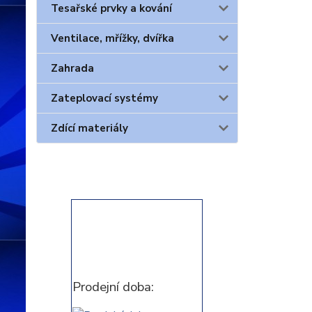
Tesařské prvky a kování
Ventilace, mřížky, dvířka
Zahrada
Zateplovací systémy
Zdící materiály
Prodejní doba: