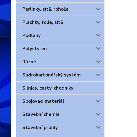
Perlinky, sítě, rohože
Plachty, folie, sítě
Podlahy
Polystyren
Různé
Sádrokartonářský systém
Silnice, cesty, chodníky
Spojovací materiál
Stavební chemie
Stavební profily