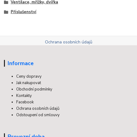
Ventilace, mřížky, dvířka
Příslušenství
Ochrana osobních údajů
Informace
Ceny dopravy
Jak nakupovat
Obchodní podmínky
Kontakty
Facebook
Ochrana osobních údajů
Odstoupení od smlouvy
Provozní doba