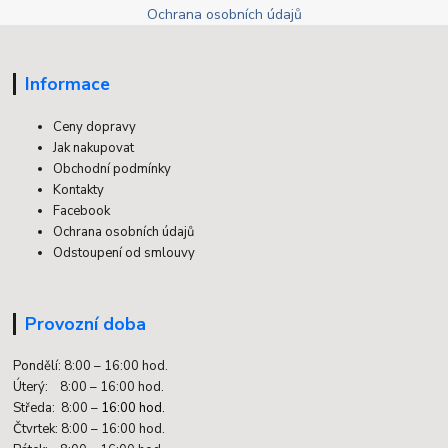
Ochrana osobních údajů
Informace
Ceny dopravy
Jak nakupovat
Obchodní podmínky
Kontakty
Facebook
Ochrana osobních údajů
Odstoupení od smlouvy
Provozní doba
Pondělí: 8:00 – 16:00 hod.
Úterý: 8:00 – 16:00 hod.
Středa: 8:00 –
16:00 hod.
Čtvrtek: 8:00 – 16:00 hod.