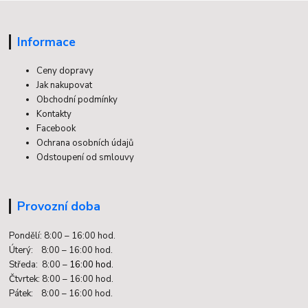
Informace
Ceny dopravy
Jak nakupovat
Obchodní podmínky
Kontakty
Facebook
Ochrana osobních údajů
Odstoupení od smlouvy
Provozní doba
Pondělí: 8:00 – 16:00 hod.
Úterý: 8:00 – 16:00 hod.
Středa: 8:00 –
16:00 hod.
Čtvrtek: 8:00 – 16:00 hod.
Pátek: 8:00 – 16:00 hod.