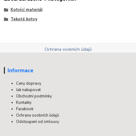
Kotvící materiál
Tekuté kotvy
Ochrana osobních údajů
Informace
Ceny dopravy
Jak nakupovat
Obchodní podmínky
Kontakty
Facebook
Ochrana osobních údajů
Odstoupení od smlouvy