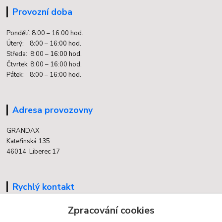
Provozní doba
Pondělí: 8:00 – 16:00 hod.
Úterý: 8:00 – 16:00 hod.
Středa: 8:00 –
16:00 hod.
Čtvrtek: 8:00 – 16:00 hod.
Pátek: 8:00 – 16:00 hod.
Adresa provozovny
GRANDAX
Kateřinská 135
46014 Liberec 17
Rychlý kontakt
Zpracování cookies
704 700 558
(v době otevření provozovny)